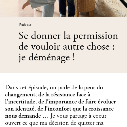
Podcast
Se donner la permission
de vouloir autre chose :
je déménage !
Dans cet épisode, on parle de
la peur du
changement, de la résistance face à
l’incertitude, de l’importance de faire évoluer
son identité, de l’inconfort que la croissance
nous demande
… Je vous partage à coeur
ouvert ce que ma décision de quitter ma