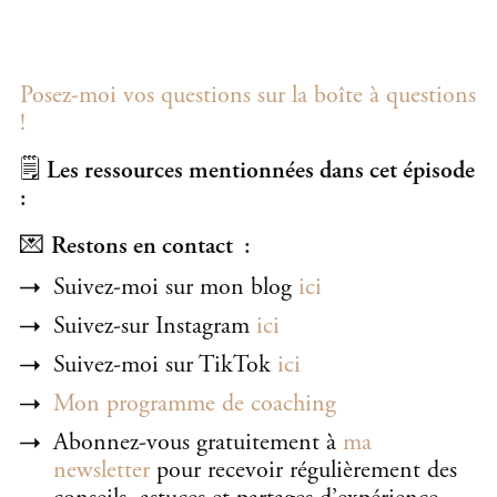
Posez-moi vos questions sur la boîte à questions
!
🗒️
Les ressources mentionnées dans cet épisode
:
💌
Restons en contact :
Suivez-moi sur mon blog
ici
Suivez-sur Instagram
ici
Suivez-moi sur TikTok
ici
Mon programme de coaching
Abonnez-vous gratuitement à
ma
newsletter
pour recevoir régulièrement des