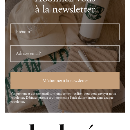
à la newsletter
M'abonner à la newsletter
Vos prénom et adresse email sont uniquement utilisés pour vous envoyer notre
newsletter. Désinscription à tout moment à l'aide du lien inclus dans chaque
newsletter.