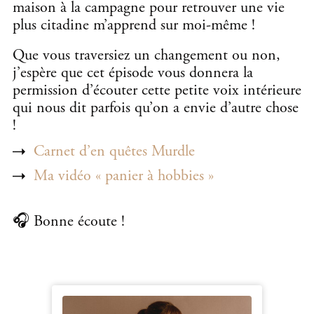
maison à la campagne pour retrouver une vie
plus citadine m’apprend sur moi-même !
Que vous traversiez un changement ou non,
j’espère que cet épisode vous donnera la
permission d’écouter cette petite voix intérieure
qui nous dit parfois qu’on a envie d’autre chose
!
Carnet d’en quêtes Murdle
Ma vidéo « panier à hobbies »
🎧 Bonne écoute !