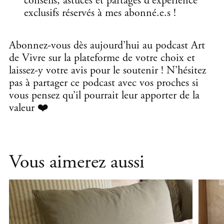
conseils, astuces et partages d’expérience
exclusifs réservés à mes abonné.e.s !
Abonnez-vous dès aujourd’hui au podcast Art
de Vivre sur la plateforme de votre choix et
laissez-y votre avis pour le soutenir ! N’hésitez
pas à partager ce podcast avec vos proches si
vous pensez qu’il pourrait leur apporter de la
valeur ❤️
Vous aimerez aussi
,
,