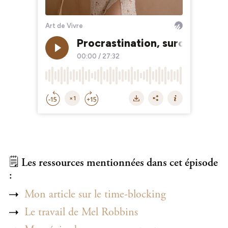
🗒️
Les ressources mentionnées dans cet épisode
:
Mon article sur le time-blocking
Le travail de Mel Robbins