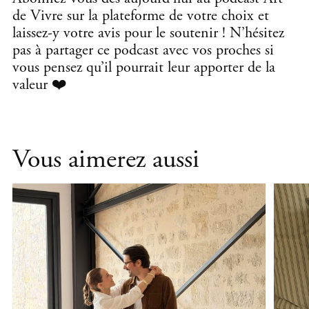
de Vivre sur la plateforme de votre choix et
laissez-y votre avis pour le soutenir ! N’hésitez
pas à partager ce podcast avec vos proches si
vous pensez qu’il pourrait leur apporter de la
valeur ❤️
Vous aimerez aussi
,
,