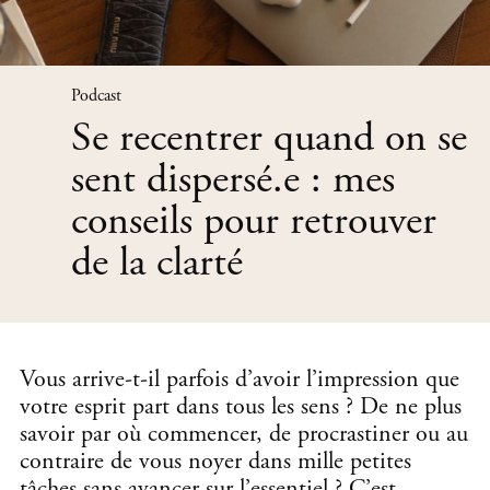
Podcast
Se recentrer quand on se
sent dispersé.e : mes
conseils pour retrouver
de la clarté
Vous arrive-t-il parfois d’avoir l’impression que
votre esprit part dans tous les sens ? De ne plus
savoir par où commencer, de procrastiner ou au
contraire de vous noyer dans mille petites
tâches sans avancer sur l’essentiel ? C’est