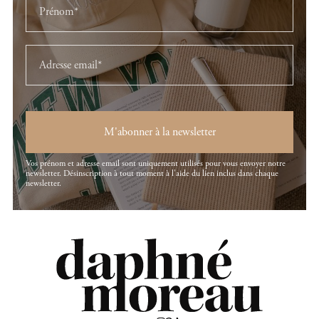
M'abonner à la newsletter
Vos prénom et adresse email sont uniquement utilisés pour vous envoyer notre
newsletter. Désinscription à tout moment à l'aide du lien inclus dans chaque
newsletter.