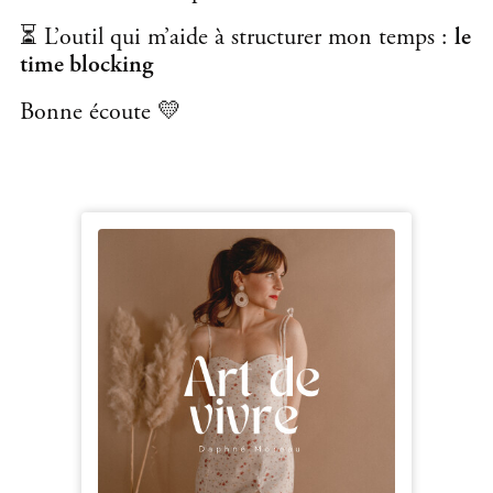
⏳ L’outil qui m’aide à structurer mon temps :
le
time blocking
Bonne écoute 💛