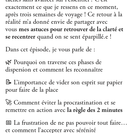
exactement ce que je ressens en ce moment,
après trois semaines de voyage ! Ce retour à la
réalité m’a donné envie de partager avec
vous
mes astuces pour retrouver de la clarté et
se recentrer
quand on se sent éparpillé.e !
Dans cet épisode, je vous parle de :
🌿 Pourquoi on traverse ces phases de
dispersion et comment les reconnaître
📝 L’importance de vider son esprit sur papier
pour faire de la place
🚀 Comment éviter la procrastination et se
remettre en action avec
la règle des 2 minutes
📅 La frustration de ne pas pouvoir tout faire…
et comment l’accepter avec sérénité