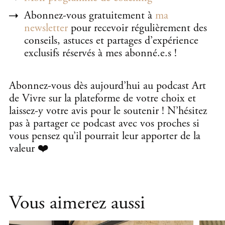
Abonnez-vous gratuitement à
ma
newsletter
pour recevoir régulièrement des
conseils, astuces et partages d’expérience
exclusifs réservés à mes abonné.e.s !
Abonnez-vous dès aujourd’hui au podcast Art
de Vivre sur la plateforme de votre choix et
laissez-y votre avis pour le soutenir ! N’hésitez
pas à partager ce podcast avec vos proches si
vous pensez qu’il pourrait leur apporter de la
valeur ❤️
Vous aimerez aussi