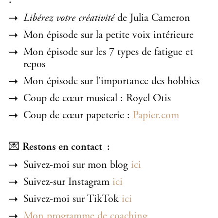
:
Libérez votre créativité
de Julia Cameron
Mon épisode sur la petite voix intérieure
Mon épisode sur les 7 types de fatigue et
repos
Mon épisode sur l’importance des hobbies
Coup de cœur musical : Royel Otis
Coup de cœur papeterie :
Papier.com
💌
Restons en contact :
Suivez-moi sur mon blog
ici
Suivez-sur Instagram
ici
Suivez-moi sur TikTok
ici
Mon programme de coaching