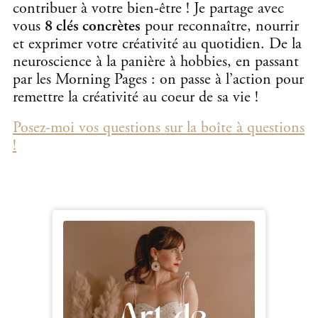
contribuer à votre bien-être ! Je partage avec
vous
8 clés concrètes
pour reconnaître, nourrir
et exprimer votre créativité au quotidien. De la
neuroscience à la panière à hobbies, en passant
par les Morning Pages : on passe à l’action pour
remettre la créativité au coeur de sa vie !
Posez-moi vos questions sur la boîte à questions
!