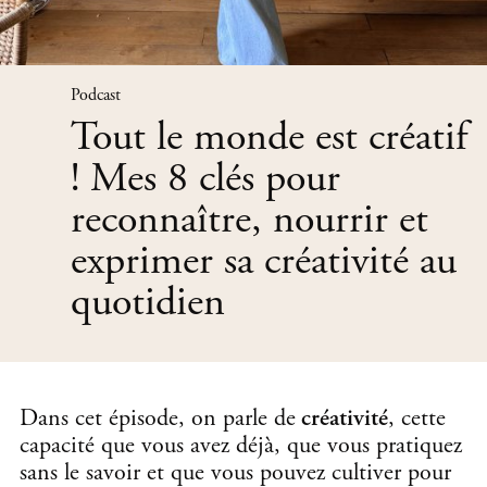
Podcast
Tout le monde est créatif
! Mes 8 clés pour
reconnaître, nourrir et
exprimer sa créativité au
quotidien
Dans cet épisode, on parle de
créativité
, cette
capacité que vous avez déjà, que vous pratiquez
sans le savoir et que vous pouvez cultiver pour