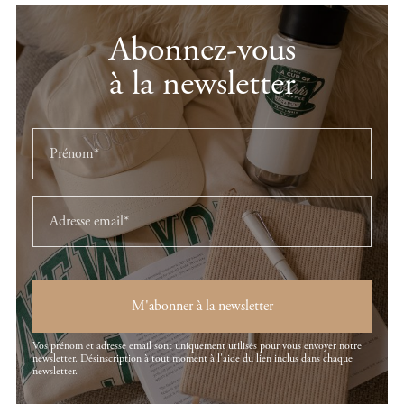
Abonnez-vous
à la newsletter
M'abonner à la newsletter
Vos prénom et adresse email sont uniquement utilisés pour vous envoyer notre
newsletter. Désinscription à tout moment à l'aide du lien inclus dans chaque
newsletter.