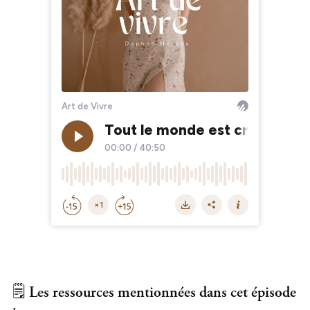
🗒️
Les ressources mentionnées dans cet épisode